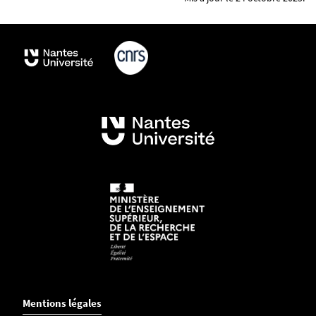
Mentions légales