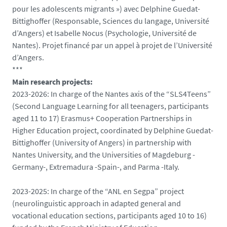
pour les adolescents migrants ») avec Delphine Guedat-
Bittighoffer (Responsable, Sciences du langage, Université
d’Angers) et Isabelle Nocus (Psychologie, Université de
Nantes). Projet financé par un appel à projet de l’Université
d’Angers.
***
Main research projects:
2023-2026: In charge of the Nantes axis of the “SLS4Teens”
(Second Language Learning for all teenagers, participants
aged 11 to 17) Erasmus+ Cooperation Partnerships in
Higher Education project, coordinated by Delphine Guedat-
Bittighoffer (University of Angers) in partnership with
Nantes University, and the Universities of Magdeburg -
Germany-, Extremadura -Spain-, and Parma -Italy.
2023-2025: In charge of the “ANL en Segpa” project
(neurolinguistic approach in adapted general and
vocational education sections, participants aged 10 to 16)