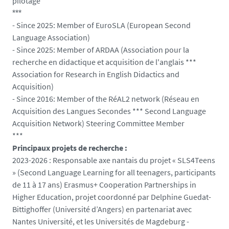
pilotage
***
- Since 2025: Member of EuroSLA (European Second
Language Association)
- Since 2025: Member of ARDAA (Association pour la
recherche en didactique et acquisition de l'anglais ***
Association for Research in English Didactics and
Acquisition)
- Since 2016: Member of the RéAL2 network (Réseau en
Acquisition des Langues Secondes *** Second Language
Acquisition Network) Steering Committee Member
***
Principaux projets de recherche :
2023-2026 : Responsable axe nantais du projet « SLS4Teens
» (Second Language Learning for all teenagers, participants
de 11 à 17 ans) Erasmus+ Cooperation Partnerships in
Higher Education, projet coordonné par Delphine Guedat-
Bittighoffer (Université d’Angers) en partenariat avec
Nantes Université, et les Universités de Magdeburg -