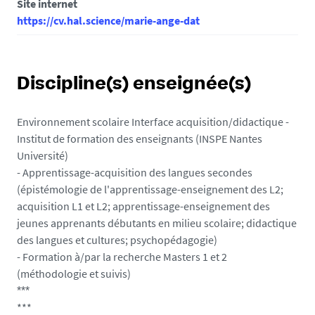
Site internet
https://cv.hal.science/marie-ange-dat
Discipline(s) enseignée(s)
Environnement scolaire Interface acquisition/didactique -
Institut de formation des enseignants (INSPE Nantes
Université)
- Apprentissage-acquisition des langues secondes
(épistémologie de l'apprentissage-enseignement des L2;
acquisition L1 et L2; apprentissage-enseignement des
jeunes apprenants débutants en milieu scolaire; didactique
des langues et cultures; psychopédagogie)
- Formation à/par la recherche Masters 1 et 2
(méthodologie et suivis)
***
***