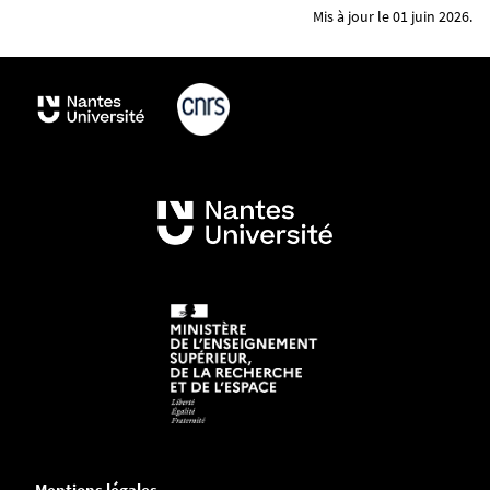
Mis à jour le 01 juin 2026.
Mentions légales