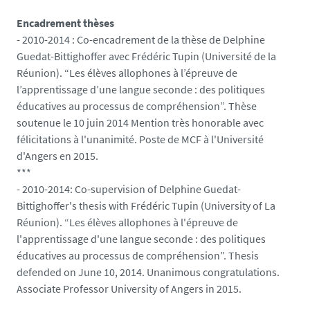
Encadrement thèses
- 2010-2014 : Co-encadrement de la thèse de Delphine
Guedat-Bittighoffer avec Frédéric Tupin (Université de la
Réunion). “Les élèves allophones à l’épreuve de
l’apprentissage d’une langue seconde : des politiques
éducatives au processus de compréhension”. Thèse
soutenue le 10 juin 2014 Mention très honorable avec
félicitations à l'unanimité. Poste de MCF à l'Université
d'Angers en 2015.
***
- 2010-2014: Co-supervision of Delphine Guedat-
Bittighoffer's thesis with Frédéric Tupin (University of La
Réunion). “Les élèves allophones à l'épreuve de
l'apprentissage d'une langue seconde : des politiques
éducatives au processus de compréhension”. Thesis
defended on June 10, 2014. Unanimous congratulations.
Associate Professor University of Angers in 2015.