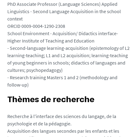
PhD Associate Professor (Language Sciences) Applied
Linguistics - Second Language Acquisition in the school
context
ORCID 0009-0004-1290-2308
School Environment - Acquisition/ Didactics interface-
Higher Institute of Teaching and Education
- Second-language learning-acquisition (epistemology of L2
learning-teaching; L1 and L2 acquisition; learning-teaching
of young beginners in schools; didactics of languages and
cultures; psychopedagogy)
- Research training Masters 1 and 2 (methodology and
follow-up)
Thèmes de recherche
Recherche à l'interface des sciences du langage, de la
psychologie et de la pédagogie.
Acquisition des langues secondes par les enfants et les