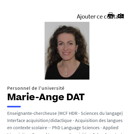
ici :
Ajouter ce contact
Personnel de l'université
Marie-Ange DAT
Enseignante-chercheuse (MCF HDR - Sciences du langage)
Interface acquisition/didactique - Acquisition des langues
en contexte scolaire -- PhD Language Sciences - Applied