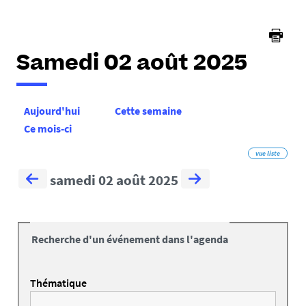
Samedi 02 août 2025
Aujourd'hui
Cette semaine
Ce mois-ci
vue liste
samedi 02 août 2025
Recherche d'un événement dans l'agenda
Thématique