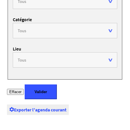
Catégorie
Lieu
Exporter l'agenda courant