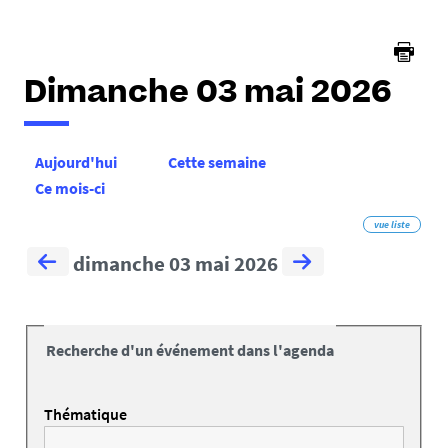
Dimanche 03 mai 2026
Aujourd'hui
Cette semaine
Ce mois-ci
vue liste
dimanche 03 mai 2026
Recherche d'un événement dans l'agenda
Thématique