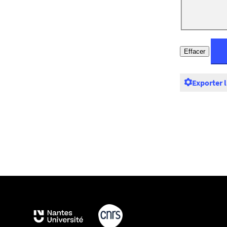
Exporter 