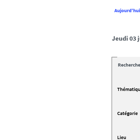
Aujourd'hui
jeudi 03 
Recherche
Thématiq
Catégorie
Lieu