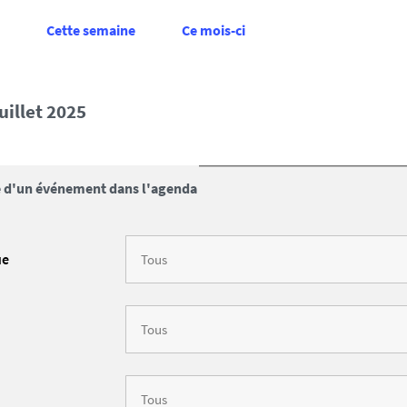
Cette semaine
Ce mois-ci
juillet 2025
 d'un événement dans l'agenda
ue