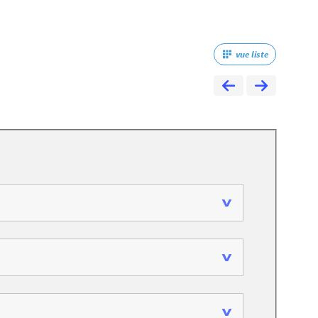
vue liste