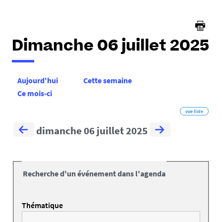
Dimanche 06 juillet 2025
Aujourd'hui
Cette semaine
Ce mois-ci
vue liste
dimanche 06 juillet 2025
Recherche d'un événement dans l'agenda
Thématique