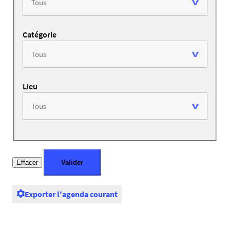
Catégorie
Lieu
Exporter l'agenda courant