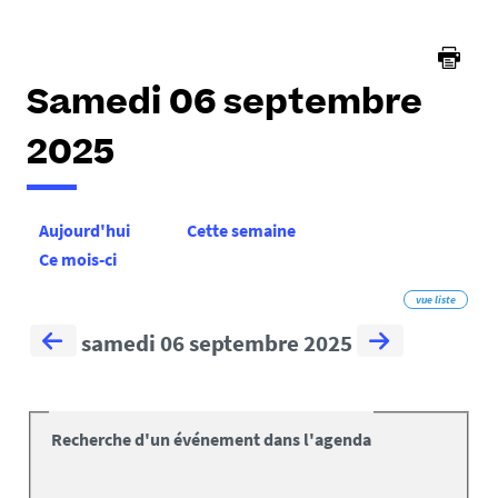
Samedi 06 septembre
2025
Aujourd'hui
Cette semaine
Ce mois-ci
vue liste
samedi 06 septembre 2025
Recherche d'un événement dans l'agenda