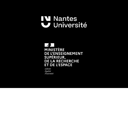
Mentions légales
Crédits et aspects légaux
Accessibilité
Cookies
Adresse