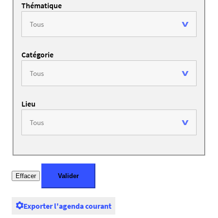
Thématique
Catégorie
Lieu
Exporter l'agenda courant