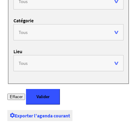
Catégorie
Lieu
Exporter l'agenda courant