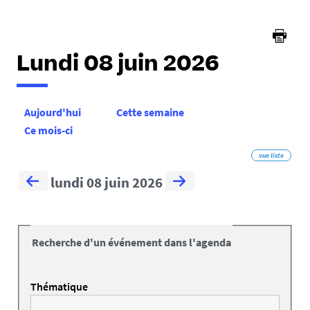
Lundi 08 juin 2026
Aujourd'hui
Cette semaine
Ce mois-ci
vue liste
lundi 08 juin 2026
Recherche d'un événement dans l'agenda
Thématique