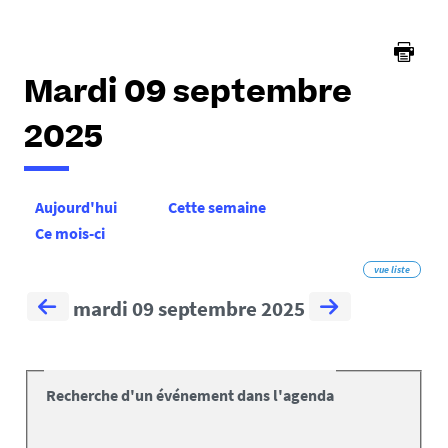
Mardi 09 septembre
2025
Aujourd'hui
Cette semaine
Ce mois-ci
vue liste
mardi 09 septembre 2025
Recherche d'un événement dans l'agenda