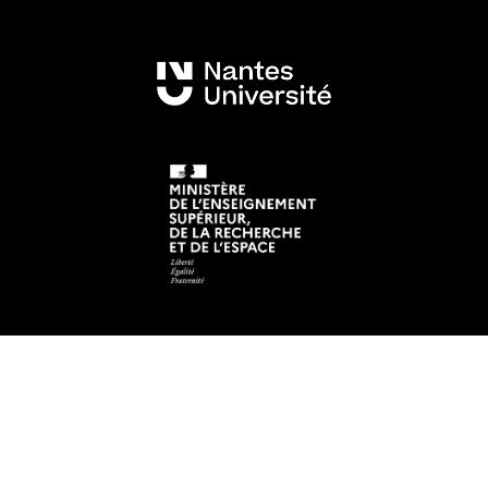
Mentions légales
Crédits et aspects légaux
Accessibilité
Cookies
Adresse