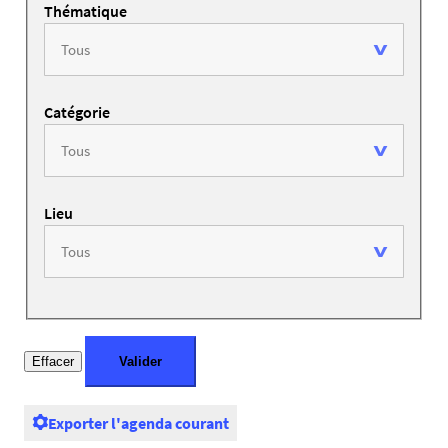
Thématique
Catégorie
Lieu
Exporter l'agenda courant