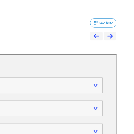
vue liste