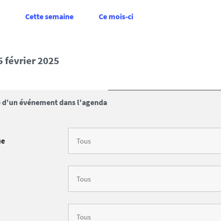
Cette semaine
Ce mois-ci
5 février 2025
 d'un événement dans l'agenda
ue