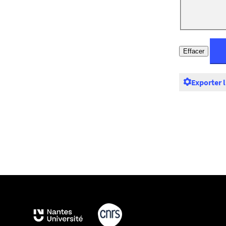
Exporter 