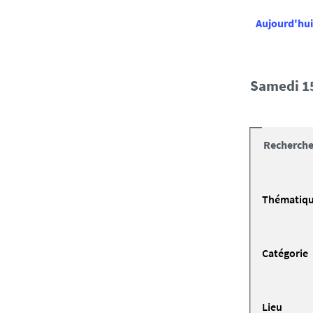
Aujourd'hui
samedi 1
Recherche
Thématiq
Catégorie
Lieu