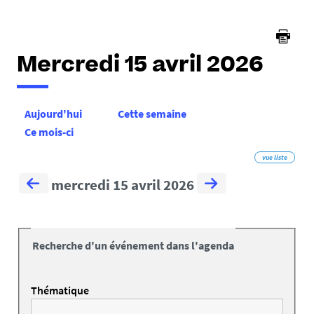
Mercredi 15 avril 2026
Aujourd'hui
Cette semaine
Ce mois-ci
vue liste
mercredi 15 avril 2026
Recherche d'un événement dans l'agenda
Thématique