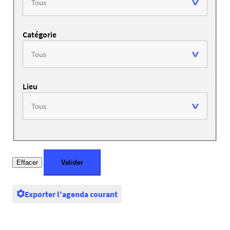
Catégorie
Lieu
Exporter l'agenda courant