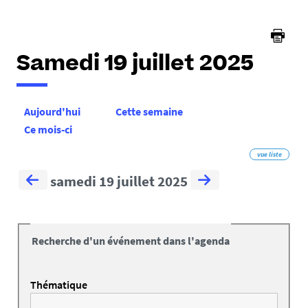
Samedi 19 juillet 2025
Aujourd'hui
Cette semaine
Ce mois-ci
vue liste
samedi 19 juillet 2025
Recherche d'un événement dans l'agenda
Thématique