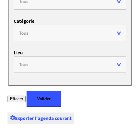
Catégorie
Lieu
Exporter l'agenda courant