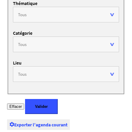
Thématique
Catégorie
Lieu
Exporter l'agenda courant