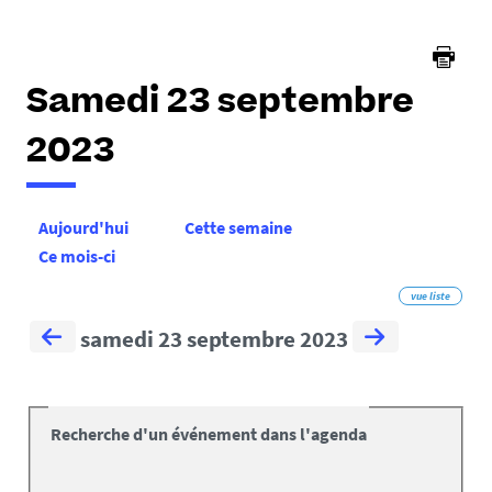
Samedi 23 septembre
2023
Aujourd'hui
Cette semaine
Ce mois-ci
vue liste
samedi 23 septembre 2023
Recherche d'un événement dans l'agenda