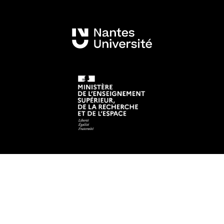
Mentions légales
Crédits et aspects légaux
Accessibilité
Cookies
Adresse