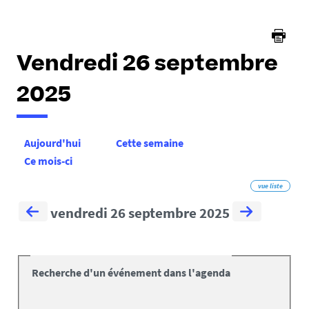
Vendredi 26 septembre
2025
Aujourd'hui
Cette semaine
Ce mois-ci
vue liste
vendredi 26 septembre 2025
Recherche d'un événement dans l'agenda