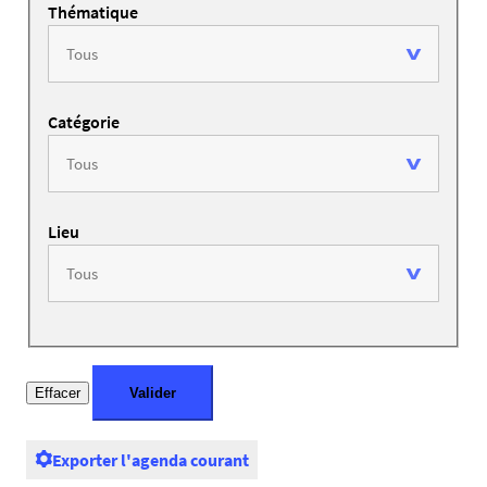
Thématique
Catégorie
Lieu
Exporter l'agenda courant