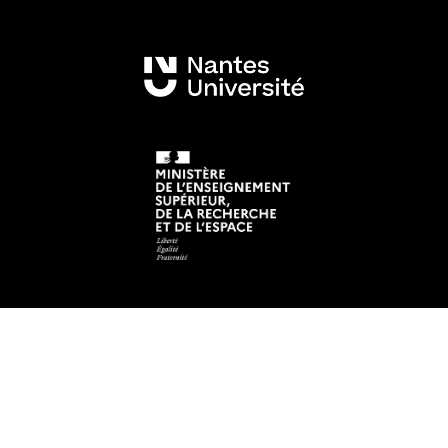
Mentions légales
Crédits et aspects légaux
Accessibilité
Cookies
Adresse