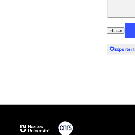
Exporter 