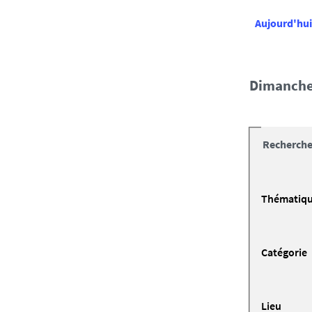
Aujourd'hui
dimanche
Recherche
Thématiq
Catégorie
Lieu