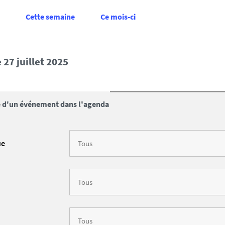
Cette semaine
Ce mois-ci
 27 juillet 2025
 d'un événement dans l'agenda
ue