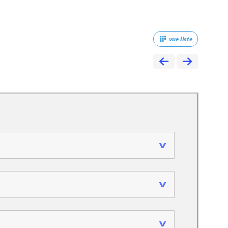
vue liste