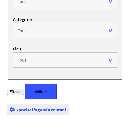
Catégorie
Lieu
Exporter l'agenda courant