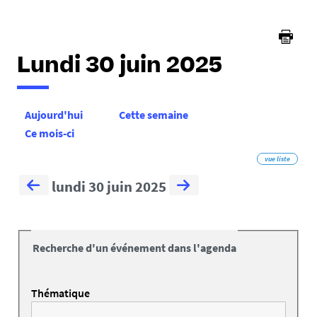
Lundi 30 juin 2025
Aujourd'hui
Cette semaine
Ce mois-ci
vue liste
lundi 30 juin 2025
Recherche d'un événement dans l'agenda
Thématique