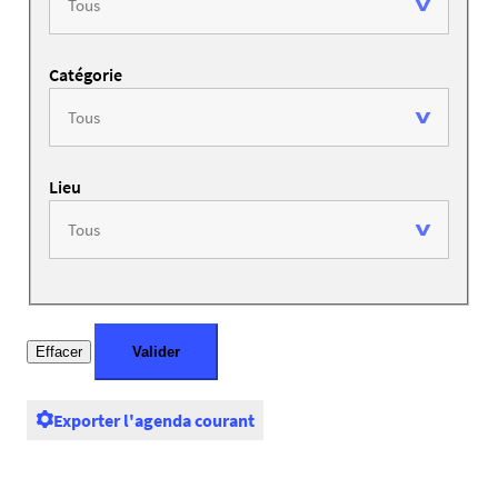
Catégorie
Lieu
Exporter l'agenda courant