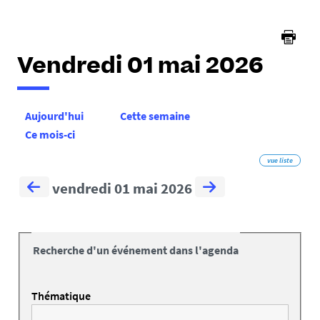
Vendredi 01 mai 2026
Aujourd'hui
Cette semaine
Ce mois-ci
vue liste
vendredi 01 mai 2026
Recherche d'un événement dans l'agenda
Thématique