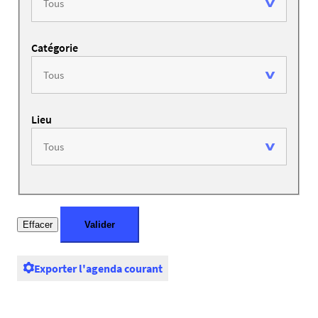
Catégorie
Lieu
Exporter l'agenda courant