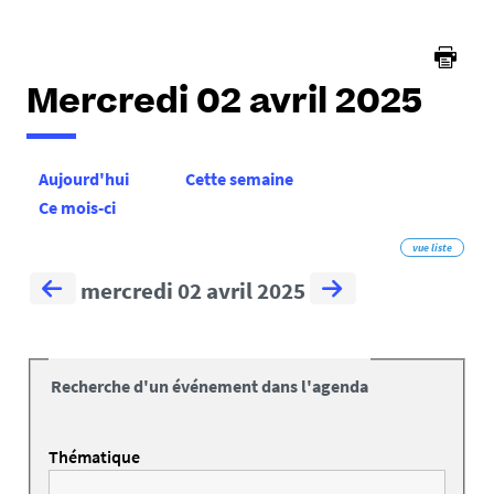
Mercredi 02 avril 2025
Aujourd'hui
Cette semaine
Ce mois-ci
vue liste
mercredi 02 avril 2025
Recherche d'un événement dans l'agenda
Thématique