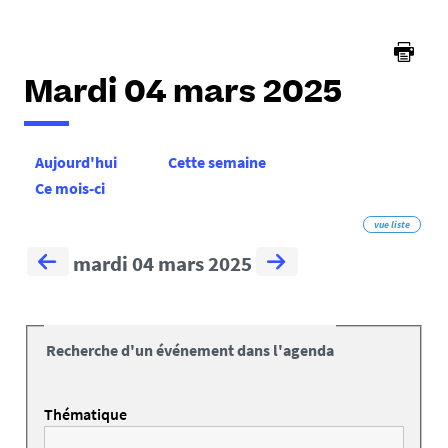
Mardi 04 mars 2025
Aujourd'hui
Cette semaine
Ce mois-ci
vue liste
mardi 04 mars 2025
Recherche d'un événement dans l'agenda
Thématique