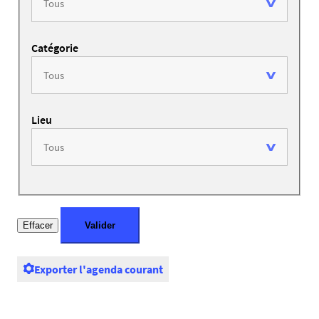
Catégorie
Lieu
Exporter l'agenda courant