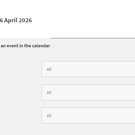
6 April 2026
 an event in the calendar