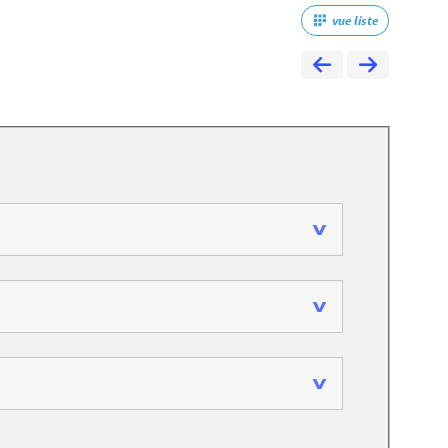
vue liste