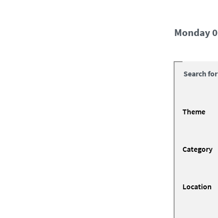
Monday 0
Search for
Theme
Category
Location