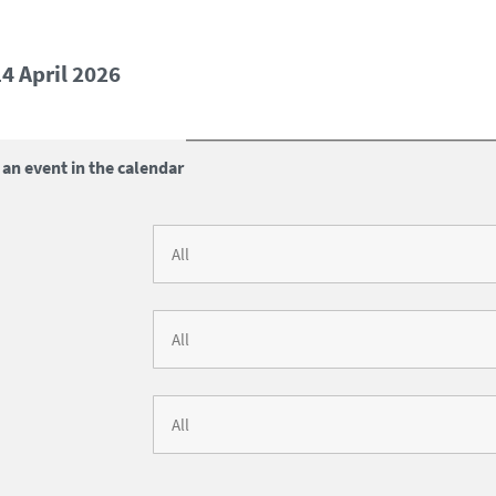
14 April 2026
 an event in the calendar