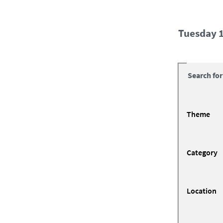
Tuesday 
Search for
Theme
Category
Location