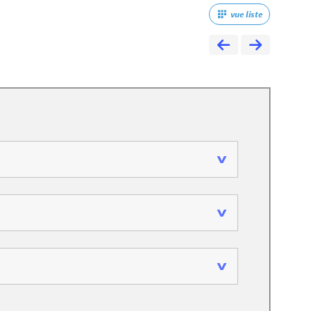
vue liste