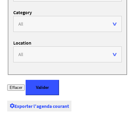
Category
Location
Exporter l'agenda courant