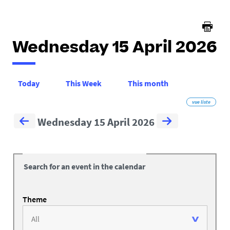
Wednesday 15 April 2026
Today
This Week
This month
vue liste
Wednesday 15 April 2026
Search for an event in the calendar
Theme