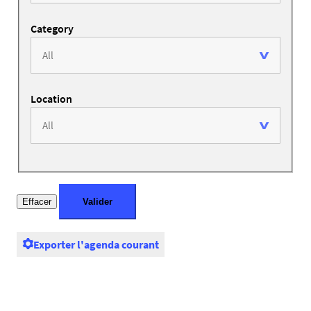
Category
Location
Exporter l'agenda courant