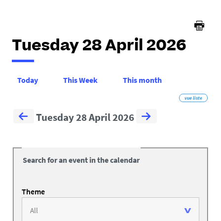
Tuesday 28 April 2026
Today
This Week
This month
vue liste
Tuesday 28 April 2026
Search for an event in the calendar
Theme