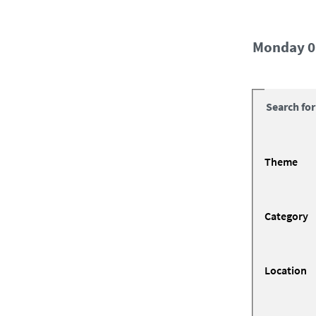
Monday 
Search for
Theme
Category
Location