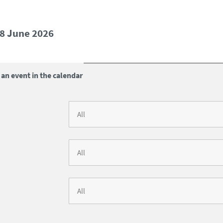
08 June 2026
 an event in the calendar