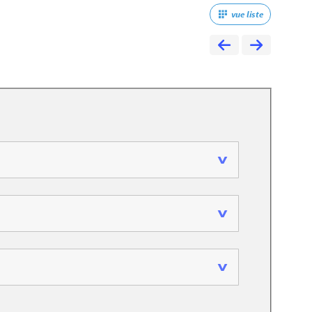
vue liste