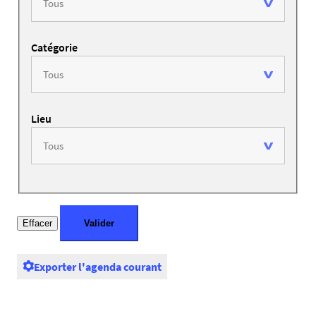
Catégorie
Lieu
Exporter l'agenda courant