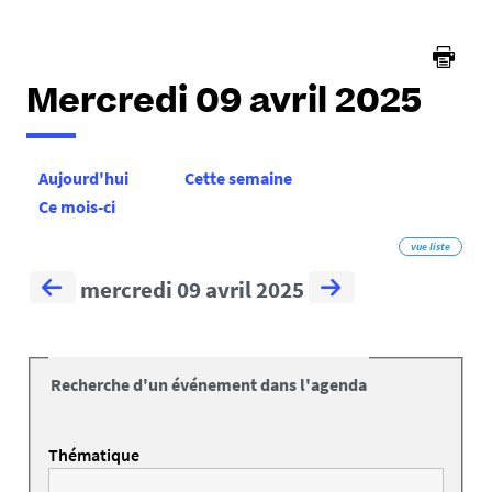
Mercredi 09 avril 2025
Aujourd'hui
Cette semaine
Ce mois-ci
vue liste
mercredi 09 avril 2025
Recherche d'un événement dans l'agenda
Thématique