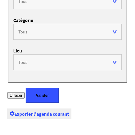
Catégorie
Lieu
Exporter l'agenda courant