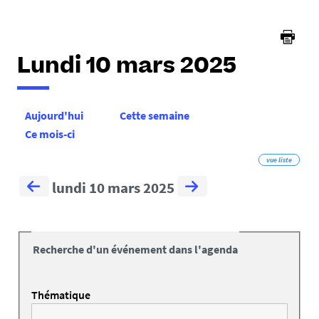
Lundi 10 mars 2025
Aujourd'hui
Cette semaine
Ce mois-ci
vue liste
lundi 10 mars 2025
Recherche d'un événement dans l'agenda
Thématique