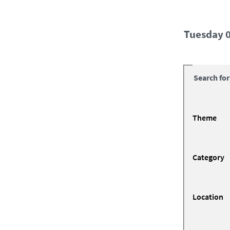
Tuesday 
Search for
Theme
Category
Location