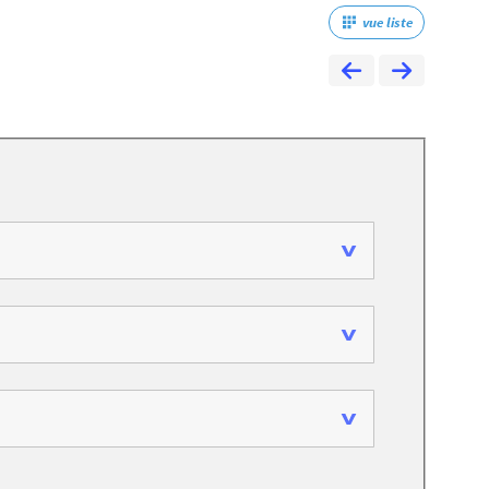
vue liste