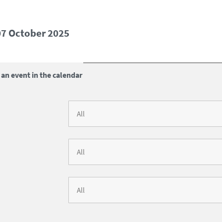
07 October 2025
 an event in the calendar