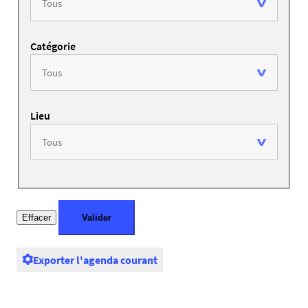
Catégorie
Lieu
Exporter l'agenda courant