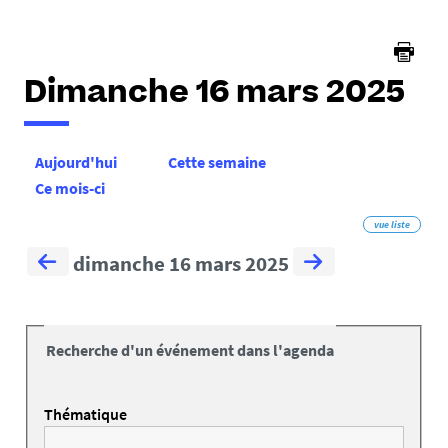
Dimanche 16 mars 2025
Aujourd'hui
Cette semaine
Ce mois-ci
vue liste
dimanche 16 mars 2025
Recherche d'un événement dans l'agenda
Thématique