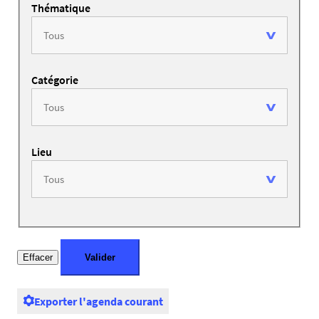
Thématique
Catégorie
Lieu
Exporter l'agenda courant