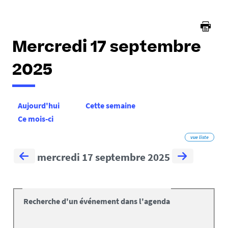
Mercredi 17 septembre
2025
Aujourd'hui
Cette semaine
Ce mois-ci
vue liste
mercredi 17 septembre 2025
Recherche d'un événement dans l'agenda