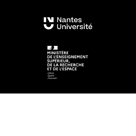
Mentions légales
Crédits et aspects légaux
Accessibilité
Cookies
Adresse