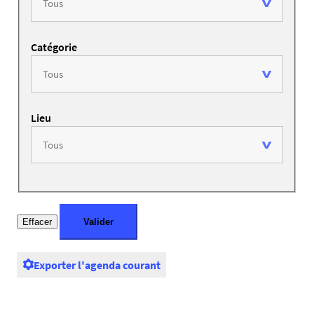
Catégorie
Lieu
Exporter l'agenda courant