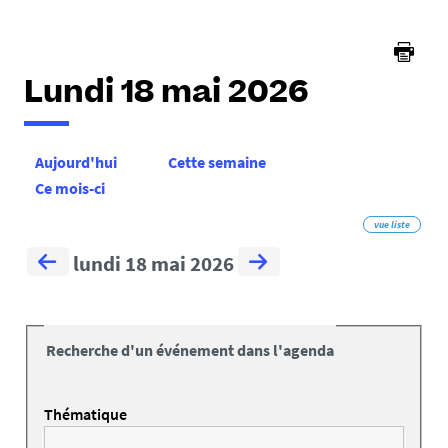
Lundi 18 mai 2026
Aujourd'hui
Cette semaine
Ce mois-ci
vue liste
lundi 18 mai 2026
Recherche d'un événement dans l'agenda
Thématique