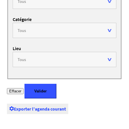
Catégorie
Lieu
Exporter l'agenda courant