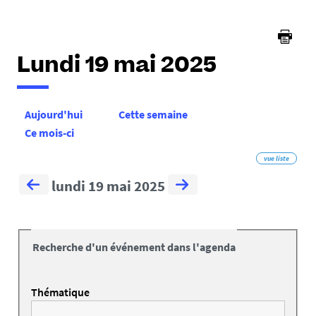
Lundi 19 mai 2025
Aujourd'hui
Cette semaine
Ce mois-ci
vue liste
lundi 19 mai 2025
Recherche d'un événement dans l'agenda
Thématique