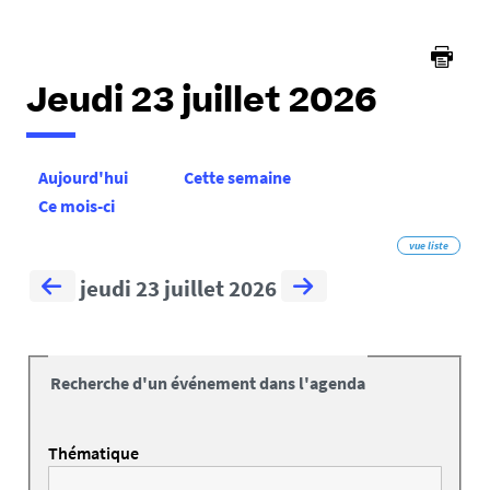
Jeudi 23 juillet 2026
Aujourd'hui
Cette semaine
Ce mois-ci
vue liste
jeudi 23 juillet 2026
Recherche d'un événement dans l'agenda
Thématique