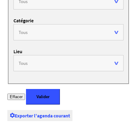
Catégorie
Lieu
Exporter l'agenda courant