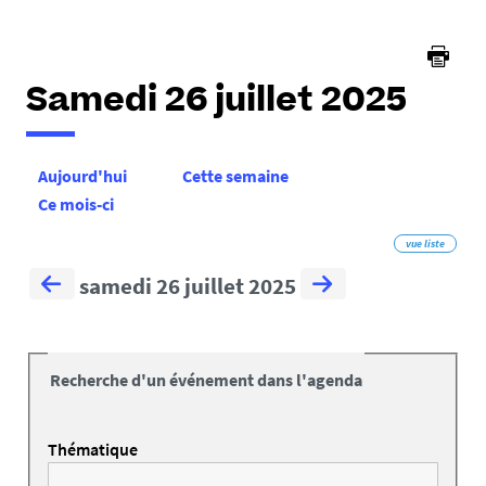
Samedi 26 juillet 2025
Aujourd'hui
Cette semaine
Ce mois-ci
vue liste
samedi 26 juillet 2025
Recherche d'un événement dans l'agenda
Thématique