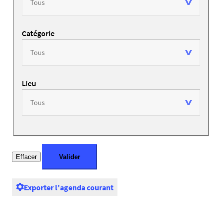
Catégorie
Lieu
Exporter l'agenda courant