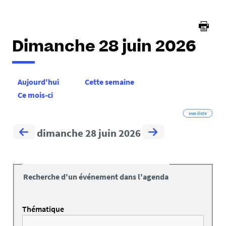
Dimanche 28 juin 2026
Aujourd'hui
Cette semaine
Ce mois-ci
vue liste
dimanche 28 juin 2026
Recherche d'un événement dans l'agenda
Thématique