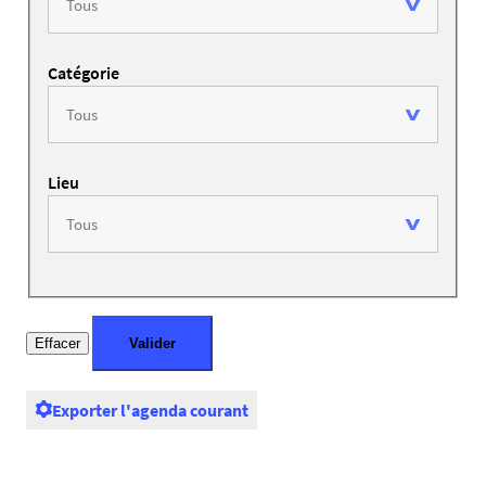
Catégorie
Lieu
Exporter l'agenda courant