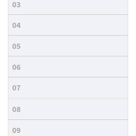
03
04
05
06
07
08
09