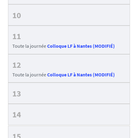
10
11
Toute la journée
Colloque LF à Nantes (MODIFIÉ)
12
Toute la journée
Colloque LF à Nantes (MODIFIÉ)
13
14
15