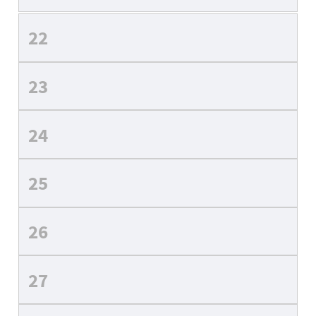
22
23
24
25
26
27