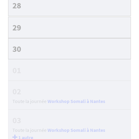
28
29
30
01
02
Toute la journée
Workshop Somali à Nantes
03
Toute la journée
Workshop Somali à Nantes
1 autre