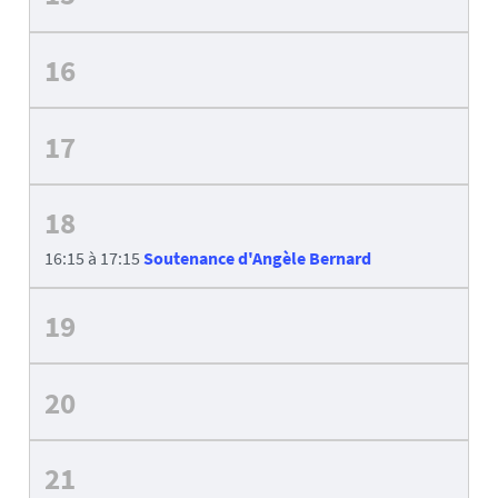
16
17
18
16:15 à 17:15
Soutenance d'Angèle Bernard
19
20
21