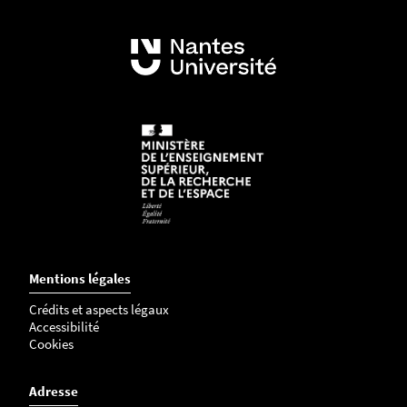
Mentions légales
Crédits et aspects légaux
Accessibilité
Cookies
Adresse