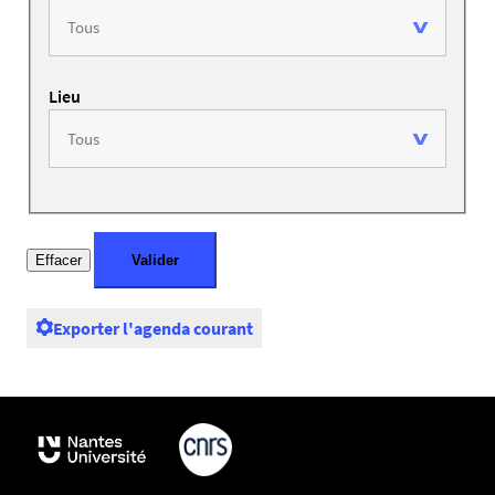
Lieu
Exporter l'agenda courant