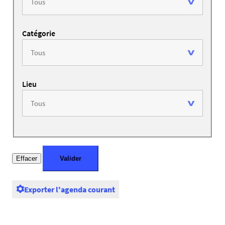
Catégorie
Lieu
Exporter l'agenda courant