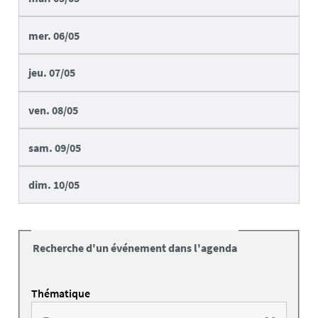
mer.
06/05
jeu.
07/05
ven.
08/05
sam.
09/05
dim.
10/05
Recherche d'un événement dans l'agenda
Thématique