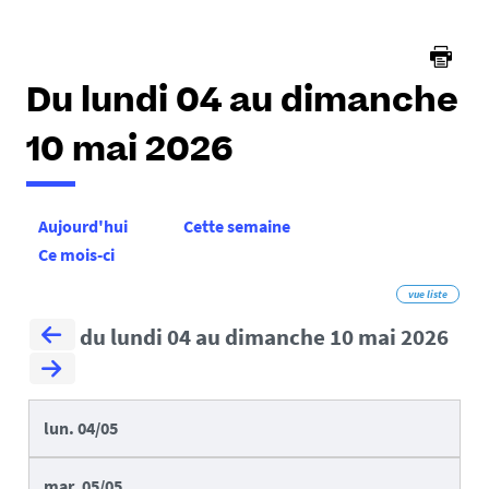
Du lundi 04 au dimanche
10 mai 2026
Aujourd'hui
Cette semaine
Ce mois-ci
vue liste
du lundi 04 au dimanche 10 mai 2026
lun.
04/05
mar.
05/05