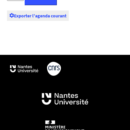
Exporter l'agenda courant