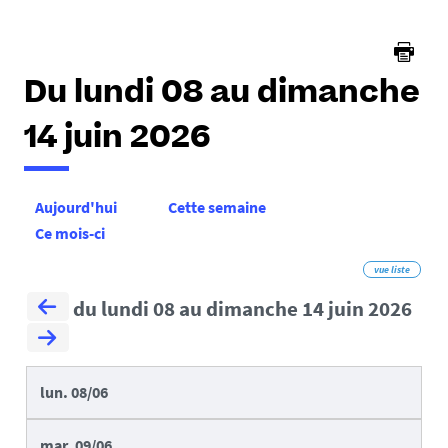
Du lundi 08 au dimanche
14 juin 2026
Aujourd'hui
Cette semaine
Ce mois-ci
vue liste
du lundi 08 au dimanche 14 juin 2026
lun.
08/06
mar.
09/06