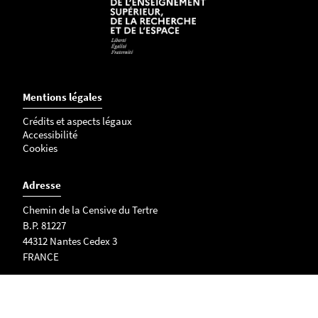
Mentions légales
Crédits et aspects légaux
Accessibilité
Cookies
Adresse
Chemin de la Censive du Tertre
B.P. 81227
44312 Nantes Cedex 3
FRANCE