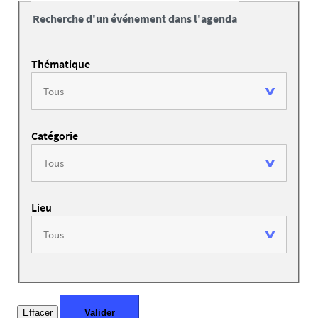
Recherche d'un événement dans l'agenda
Thématique
Catégorie
Lieu