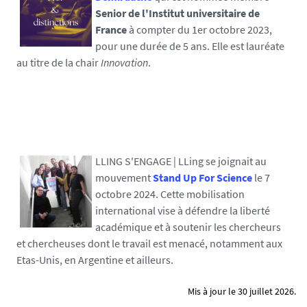
Senior de l'Institut universitaire de
France
à compter du 1er octobre 2023,
pour une durée de 5 ans. Elle est lauréate
au titre de la chair
Innovation
.
LLING S'ENGAGE | LLing se joignait au
mouvement
Stand Up For Science
le 7
octobre 2024. Cette mobilisation
international vise à défendre la liberté
académique et à soutenir les chercheurs
et chercheuses dont le travail est menacé, notamment aux
Etas-Unis, en Argentine et ailleurs.
Mis à jour le 30 juillet 2026.