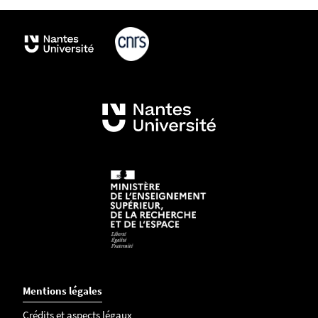
Mentions légales
Crédits et aspects légaux